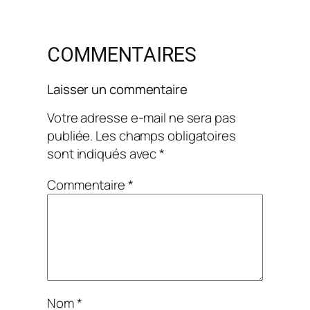
COMMENTAIRES
Laisser un commentaire
Votre adresse e-mail ne sera pas
publiée.
Les champs obligatoires
sont indiqués avec
*
Commentaire
*
Nom
*