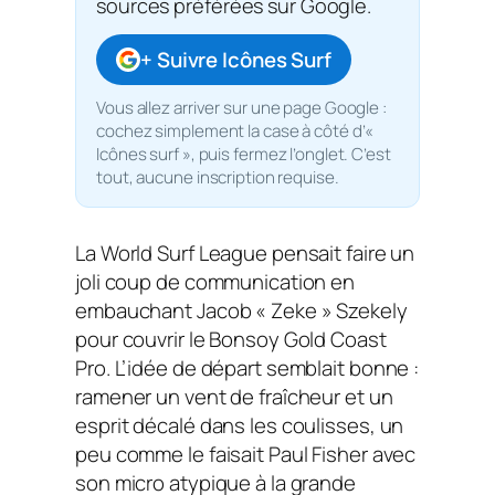
sources préférées sur Google.
+ Suivre Icônes Surf
Vous allez arriver sur une page Google :
cochez simplement la case à côté d’«
Icônes surf », puis fermez l’onglet. C’est
tout, aucune inscription requise.
La World Surf League pensait faire un
joli coup de communication en
embauchant Jacob « Zeke » Szekely
pour couvrir le Bonsoy Gold Coast
Pro. L’idée de départ semblait bonne :
ramener un vent de fraîcheur et un
esprit décalé dans les coulisses, un
peu comme le faisait Paul Fisher avec
son micro atypique à la grande