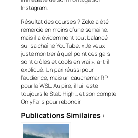
Instagram.
Résultat des courses ? Zeke a été
remercié en moins d’une semaine,
mais il a évidemment tout balancé
sur sa chaîne YouTube. « Je veux
juste montrer à quel point ces gars
sont drôles et cools en vrai », a-t-il
expliqué. Un pari réussi pour
l’audience, mais un cauchemar RP
pour la WSL. Au pire, il lui reste
toujours le Stab High… et son compte
OnlyFans pour rebondir.
Publications Similaires :