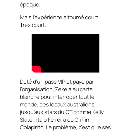
époque.
Mais l’expérience a tourné court.
Très court.
Doté d’un pass VIP et payé par
l’organisation, Zeke a eu carte
blanche pour interroger tout le
monde, des locaux australiens
jusqu’aux stars du CT comme Kelly
Slater, Italo Ferreira ou Griffin
Colapinto. Le problème, c’est que ses