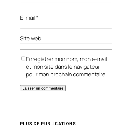
E-mail
*
Site web
Enregistrer mon nom, mon e-mail
et mon site dans le navigateur
pour mon prochain commentaire.
PLUS DE PUBLICATIONS