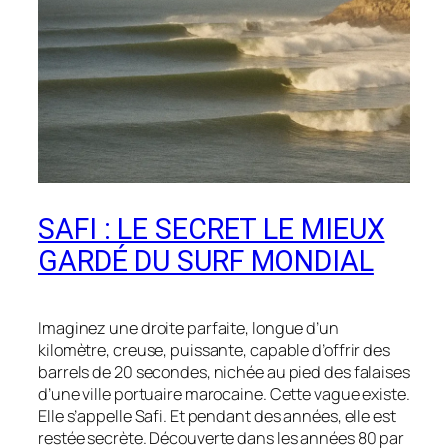
SAFI : LE SECRET LE MIEUX
GARDÉ DU SURF MONDIAL
Imaginez une droite parfaite, longue d’un
kilomètre, creuse, puissante, capable d’offrir des
barrels de 20 secondes, nichée au pied des falaises
d’une ville portuaire marocaine. Cette vague existe.
Elle s’appelle Safi. Et pendant des années, elle est
restée secrète. Découverte dans les années 80 par