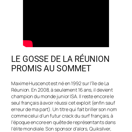
LE GOSSE DE LA RÉUNION
PROMIS AU SOMMET
Maxime Huscenot est né en 1992 sur l’île de La
Réunion. En 2008, à seulement 16 ans, il devient
champion du monde junior ISA. Il reste encore le
seul français à avoir réussi cet exploit (enfin sauf
erreur de ma part). Un titre qui fait briller son nom
comme celui d’un futur crack du surf français, à
l’époque encore en quête de représentants dans
l’élite mondiale. Son sponsor d’alors, Quiksilver,